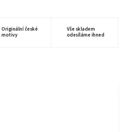
Originální české
Vše skladem
motivy
odesíláme ihned