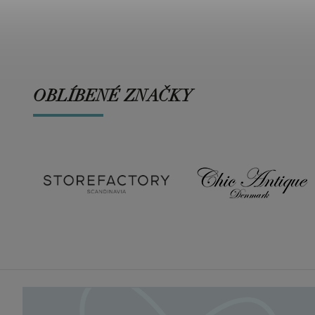
OBLÍBENÉ ZNAČKY