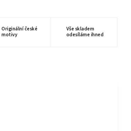
Originální české
Vše skladem
motivy
odesíláme ihned