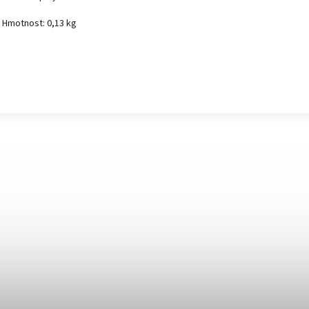
Hmotnost:
0,13 kg