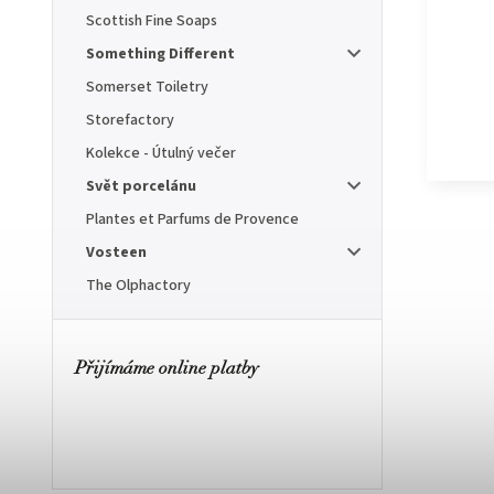
Scottish Fine Soaps
Something Different
Somerset Toiletry
Storefactory
Kolekce - Útulný večer
Svět porcelánu
Plantes et Parfums de Provence
Vosteen
The Olphactory
Přijímáme online platby