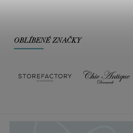
OBLÍBENÉ ZNAČKY