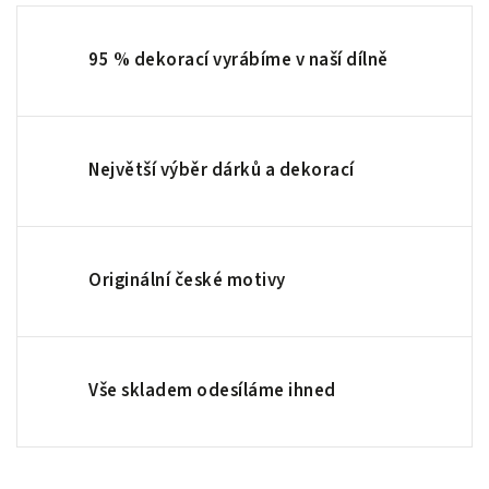
95 % dekorací vyrábíme v naší dílně
Největší výběr dárků a dekorací
Originální české motivy
Vše skladem odesíláme ihned