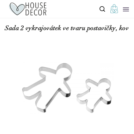
Sada 2 vykrajovátek ve tvaru postavičky, kov