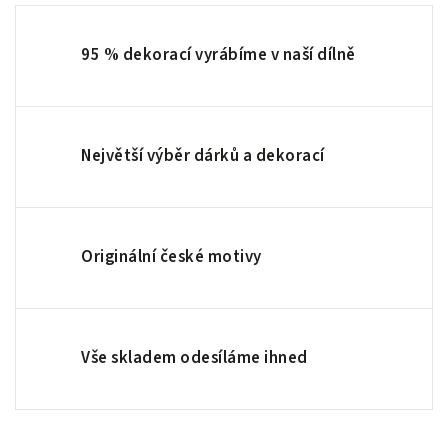
95 % dekorací vyrábíme v naší dílně
Největší výběr dárků a dekorací
Originální české motivy
Vše skladem odesíláme ihned