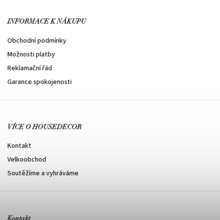
INFORMACE K NÁKUPU
Obchodní podmínky
Možnosti platby
Reklamační řád
Garance spokojenosti
VÍCE O HOUSEDECOR
Kontakt
Velkoobchod
Soutěžíme a vyhráváme
Kontakt