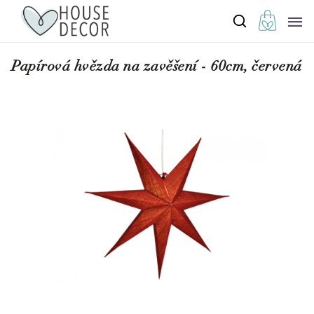
Papírová hvězda na zavěšení - 60cm, červená