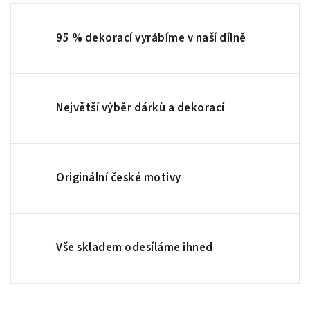
95 % dekorací vyrábíme v naší dílně
Největší výběr dárků a dekorací
Originální české motivy
Vše skladem odesíláme ihned