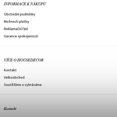
INFORMACE K NÁKUPU
Obchodní podmínky
Možnosti platby
Reklamační řád
Garance spokojenosti
VÍCE O HOUSEDECOR
Kontakt
Velkoobchod
Soutěžíme a vyhráváme
Kontakt