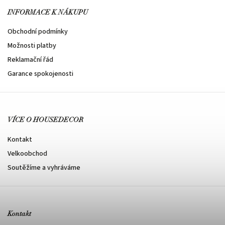
INFORMACE K NÁKUPU
Obchodní podmínky
Možnosti platby
Reklamační řád
Garance spokojenosti
VÍCE O HOUSEDECOR
Kontakt
Velkoobchod
Soutěžíme a vyhráváme
Kontakt