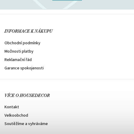
INFORMACE K NÁKUPU
Obchodní podmínky
Možnosti platby
Reklamační řád
Garance spokojenosti
VÍCE O HOUSEDECOR
Kontakt
Velkoobchod
Soutěžíme a vyhráváme