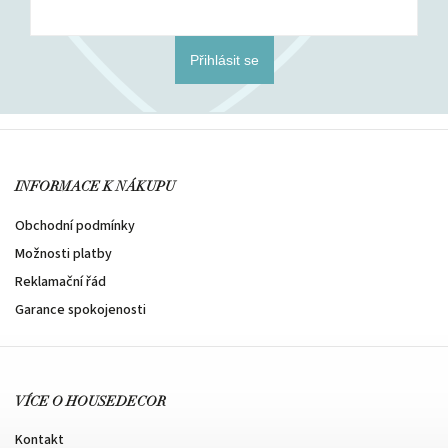
Přihlásit se
INFORMACE K NÁKUPU
Obchodní podmínky
Možnosti platby
Reklamační řád
Garance spokojenosti
VÍCE O HOUSEDECOR
Kontakt