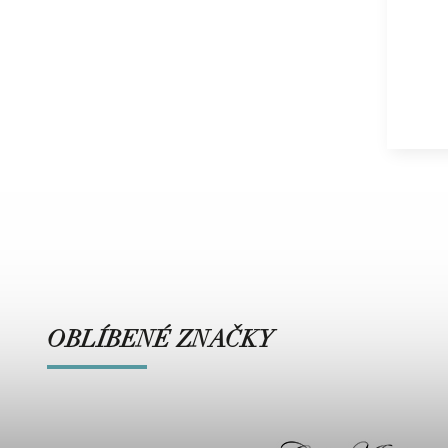
OBLÍBENÉ ZNAČKY