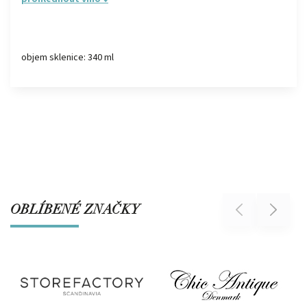
objem sklenice: 340 ml
OBLÍBENÉ ZNAČKY
Previous
Next