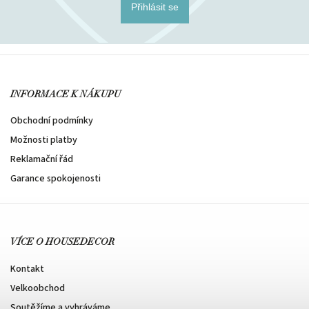
Přihlásit se
INFORMACE K NÁKUPU
Obchodní podmínky
Možnosti platby
Reklamační řád
Garance spokojenosti
VÍCE O HOUSEDECOR
Kontakt
Velkoobchod
Soutěžíme a vyhráváme