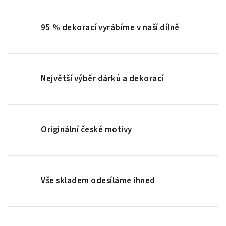
95 % dekorací vyrábíme v naší dílně
Největší výběr dárků a dekorací
Originální české motivy
Vše skladem odesíláme ihned