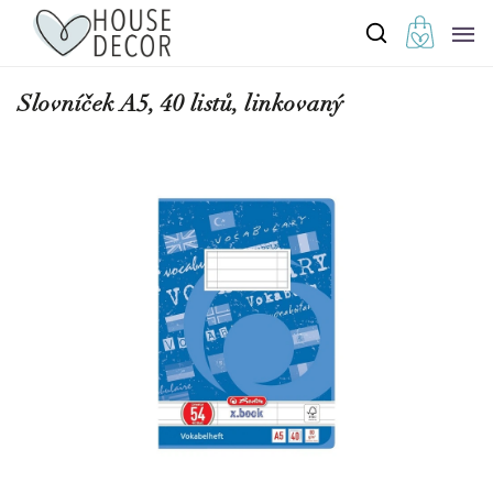
Slovníček A5, 40 listů, linkovaný