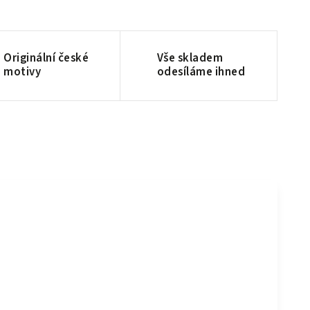
Originální české
Vše skladem
motivy
odesíláme ihned