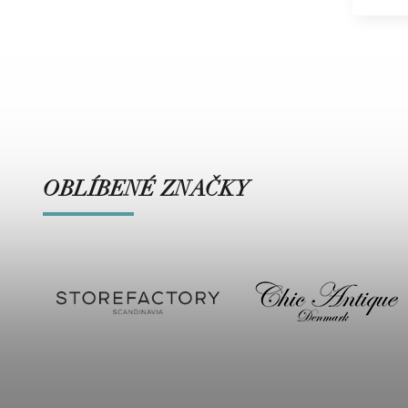
OBLÍBENÉ ZNAČKY