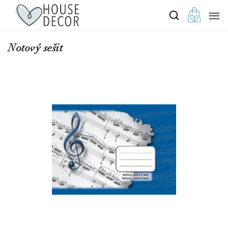
Notový sešit