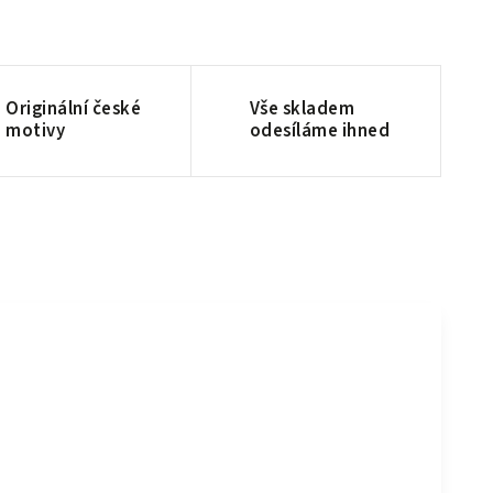
Originální české
Vše skladem
motivy
odesíláme ihned