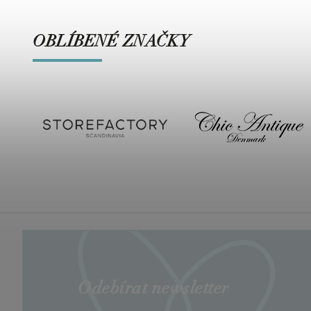
OBLÍBENÉ ZNAČKY
Odebírat newsletter