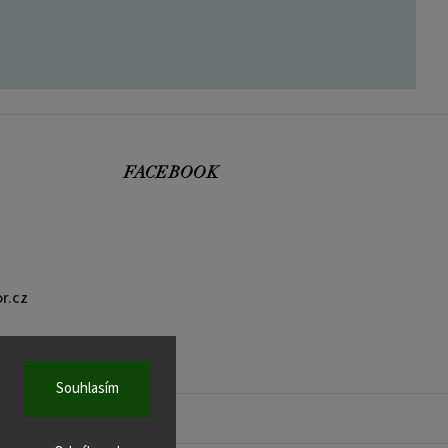
FACEBOOK
r.cz
Souhlasím