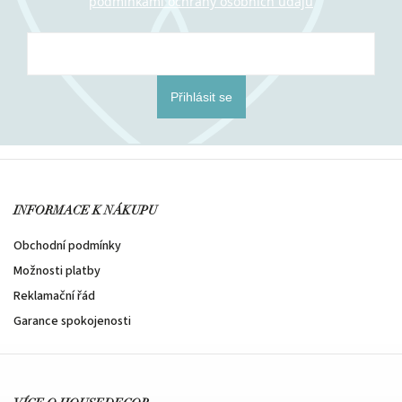
podmínkami ochrany osobních údajů
Přihlásit se
INFORMACE K NÁKUPU
Obchodní podmínky
Možnosti platby
Reklamační řád
Garance spokojenosti