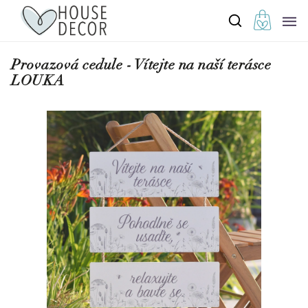
Provazová cedule - Vítejte na naší terásce
LOUKA