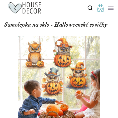
Samolepka na sklo - Halloweenské sovičky