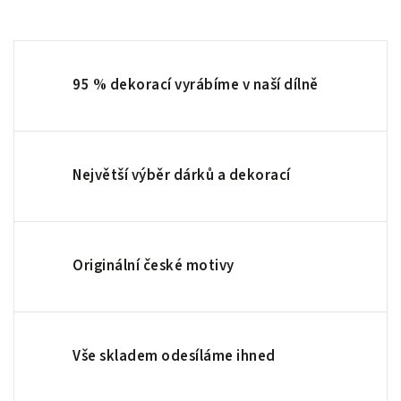
95 % dekorací vyrábíme v naší dílně
Největší výběr dárků a dekorací
Originální české motivy
Vše skladem odesíláme ihned