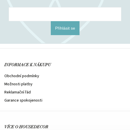
Přihlásit se
INFORMACE K NÁKUPU
Obchodní podmínky
Možnosti platby
Reklamační řád
Garance spokojenosti
VÍCE O HOUSEDECOR