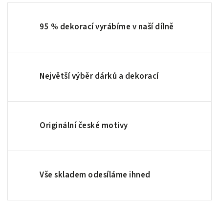
95 % dekorací vyrábíme v naší dílně
Největší výběr dárků a dekorací
Originální české motivy
Vše skladem odesíláme ihned