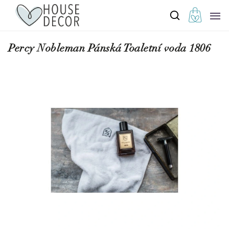
Percy Nobleman Pánská Toaletní voda 1806