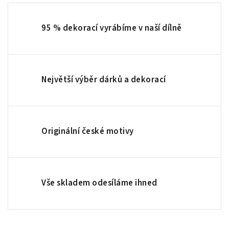
95 % dekorací vyrábíme v naší dílně
Největší výběr dárků a dekorací
Originální české motivy
Vše skladem odesíláme ihned