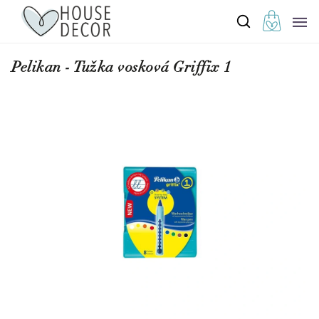
Pelikan - Tužka vosková Griffix 1