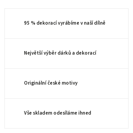
95 % dekorací vyrábíme v naší dílně
Největší výběr dárků a dekorací
Originální české motivy
Vše skladem odesíláme ihned