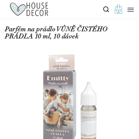
Parfém na prádlo VŮNĚ ČISTÉHO
PRÁDLA 10 ml, 10 dávek