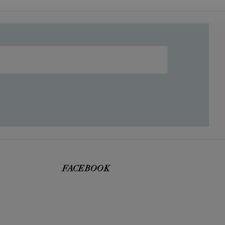
FACEBOOK