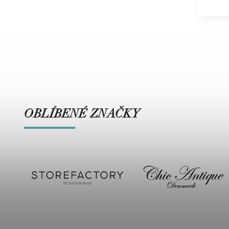
OBLÍBENÉ ZNAČKY