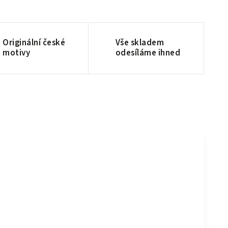
Originální české
Vše skladem
motivy
odesíláme ihned