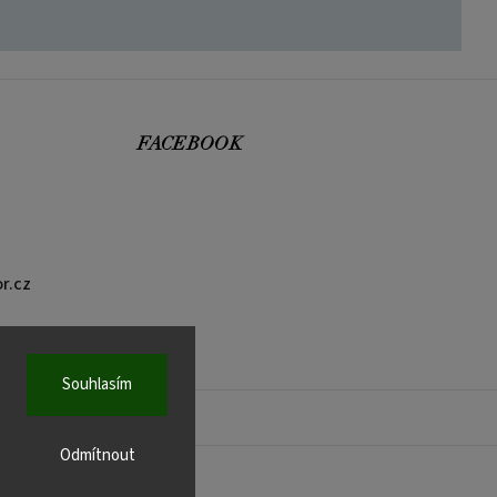
FACEBOOK
r.cz
Souhlasím
Odmítnout