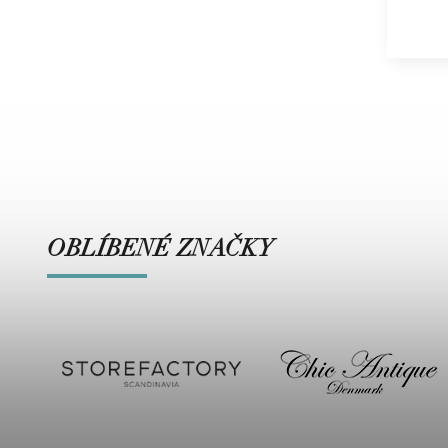
OBLÍBENÉ ZNAČKY