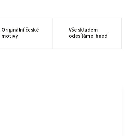
Originální české
Vše skladem
motivy
odesíláme ihned