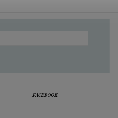
FACEBOOK