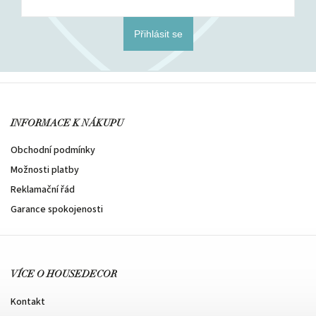
Přihlásit se
INFORMACE K NÁKUPU
Obchodní podmínky
Možnosti platby
Reklamační řád
Garance spokojenosti
VÍCE O HOUSEDECOR
Kontakt