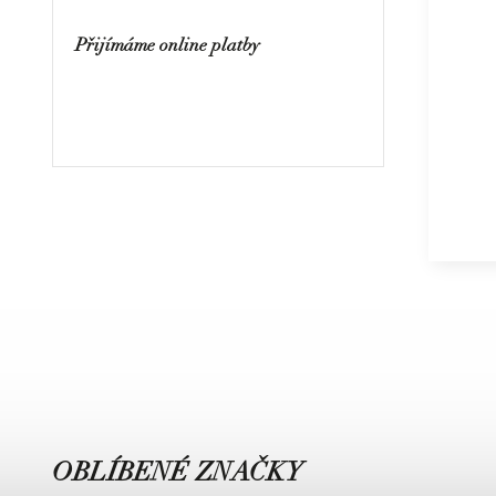
Přijímáme online platby
OBLÍBENÉ ZNAČKY