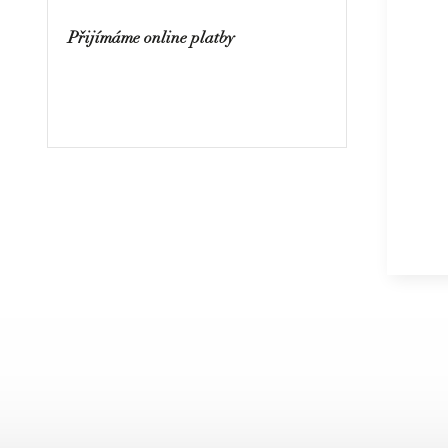
Přijímáme online platby