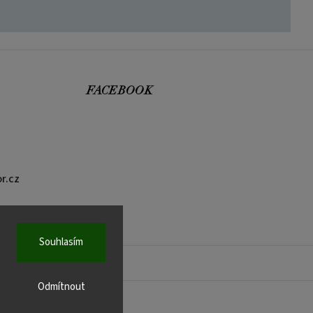
FACEBOOK
r.cz
Souhlasím
Odmítnout