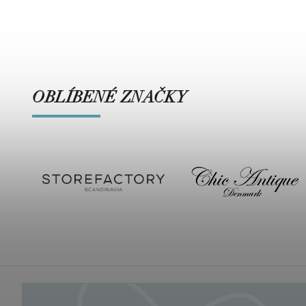
OBLÍBENÉ ZNAČKY