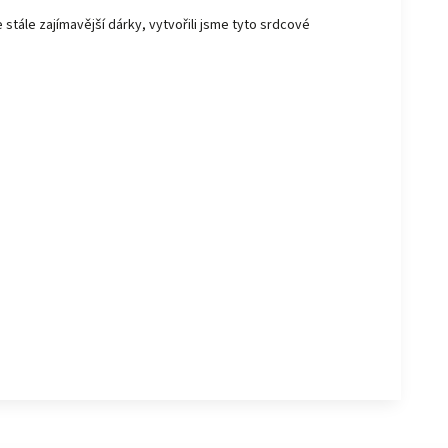
 stále zajímavější dárky, vytvořili jsme tyto srdcové