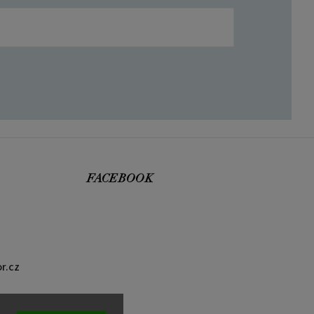
FACEBOOK
r.cz