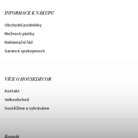
INFORMACE K NÁKUPU
Obchodní podmínky
Možnosti platby
Reklamační řád
Garance spokojenosti
VÍCE O HOUSEDECOR
Kontakt
Velkoobchod
Soutěžíme a vyhráváme
Kontakt