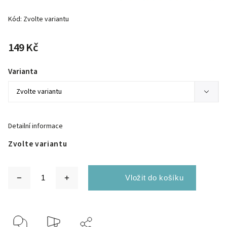
Kód:
Zvolte variantu
149 Kč
Varianta
Detailní informace
Zvolte variantu