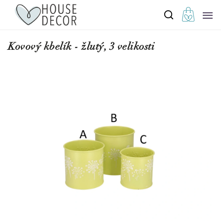
Kovový kbelík - žlutý, 3 velikosti