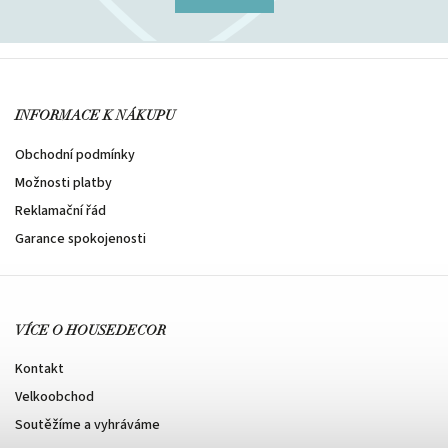
INFORMACE K NÁKUPU
Obchodní podmínky
Možnosti platby
Reklamační řád
Garance spokojenosti
VÍCE O HOUSEDECOR
Kontakt
Velkoobchod
Soutěžíme a vyhráváme