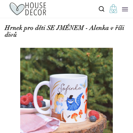
Hrnek pro děti SE JMÉNEM - Alenka v říši
divů