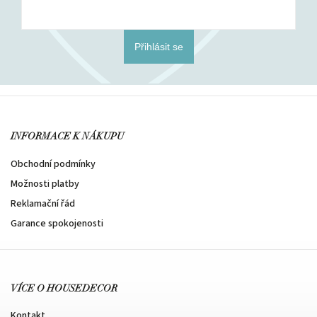
Přihlásit se
INFORMACE K NÁKUPU
Obchodní podmínky
Možnosti platby
Reklamační řád
Garance spokojenosti
VÍCE O HOUSEDECOR
Kontakt