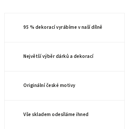
95 % dekorací vyrábíme v naší dílně
Největší výběr dárků a dekorací
Originální české motivy
Vše skladem odesíláme ihned