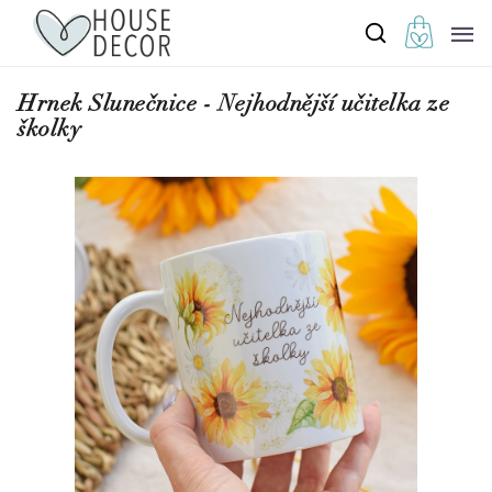
Hrnek Slunečnice - Nejhodnější učitelka ze
školky