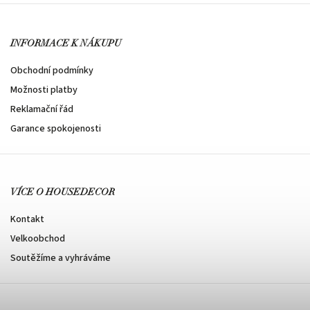
INFORMACE K NÁKUPU
Obchodní podmínky
Možnosti platby
Reklamační řád
Garance spokojenosti
VÍCE O HOUSEDECOR
Kontakt
Velkoobchod
Soutěžíme a vyhráváme