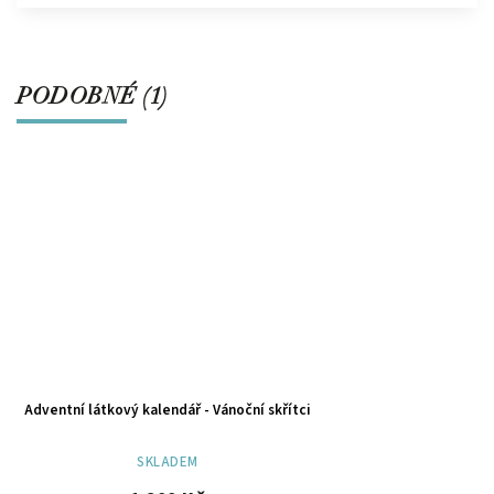
PODOBNÉ (1)
Adventní látkový kalendář - Vánoční skřítci
SKLADEM