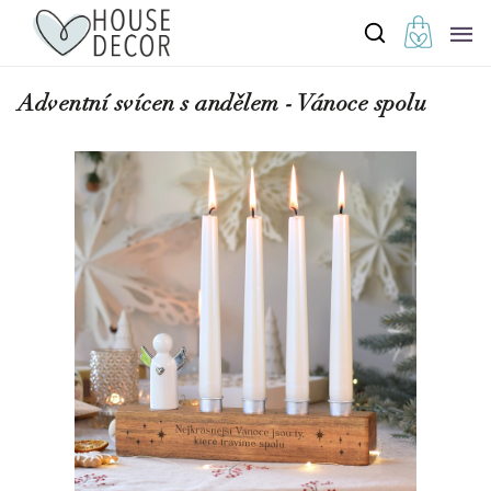
Adventní svícen s andělem - Vánoce spolu