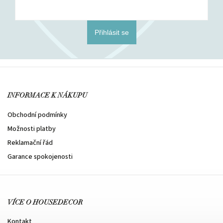
Přihlásit se
INFORMACE K NÁKUPU
Obchodní podmínky
Možnosti platby
Reklamační řád
Garance spokojenosti
VÍCE O HOUSEDECOR
Kontakt