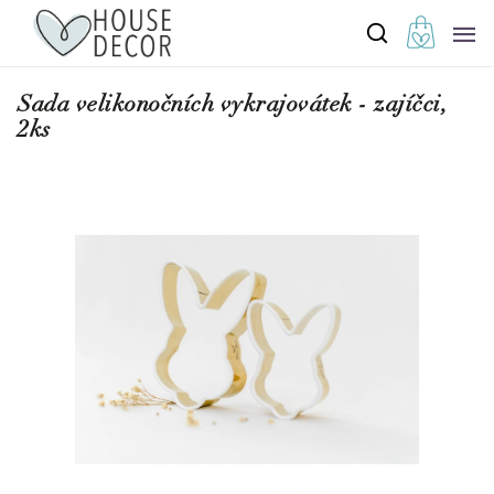
Sada velikonočních vykrajovátek - zajíčci,
2ks