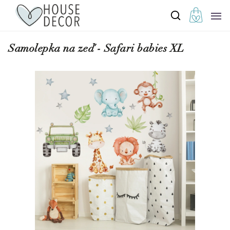
Samolepka na zeď - Safari babies XL