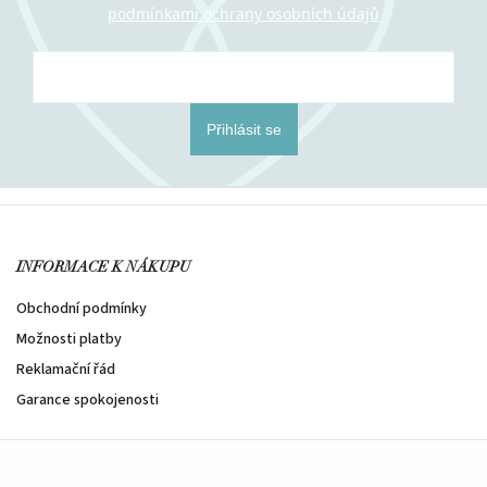
podmínkami ochrany osobních údajů
Přihlásit se
INFORMACE K NÁKUPU
Obchodní podmínky
Možnosti platby
Reklamační řád
Garance spokojenosti