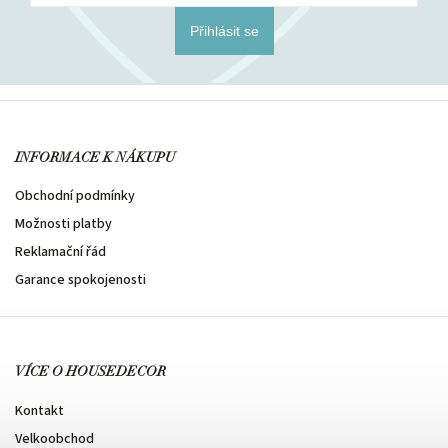
Přihlásit se
INFORMACE K NÁKUPU
Obchodní podmínky
Možnosti platby
Reklamační řád
Garance spokojenosti
VÍCE O HOUSEDECOR
Kontakt
Velkoobchod