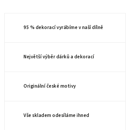
95 % dekorací vyrábíme v naší dílně
Největší výběr dárků a dekorací
Originální české motivy
Vše skladem odesíláme ihned