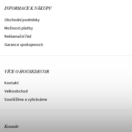
INFORMACE K NÁKUPU
Obchodní podmínky
Možnosti platby
Reklamační řád
Garance spokojenosti
VÍCE O HOUSEDECOR
Kontakt
Velkoobchod
Soutěžíme a vyhráváme
Kontakt