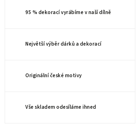
95 % dekorací vyrábíme v naší dílně
Největší výběr dárků a dekorací
Originální české motivy
Vše skladem odesíláme ihned