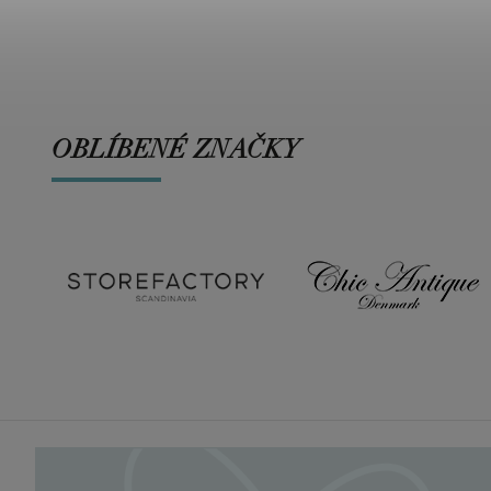
OBLÍBENÉ ZNAČKY