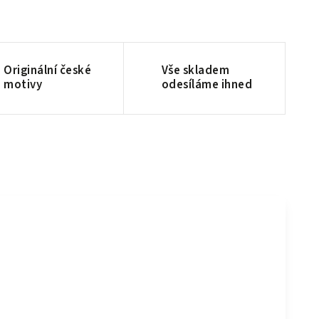
Originální české
Vše skladem
motivy
odesíláme ihned