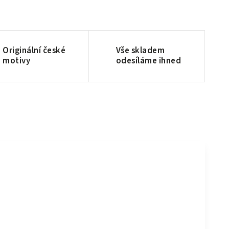
Originální české
Vše skladem
motivy
odesíláme ihned