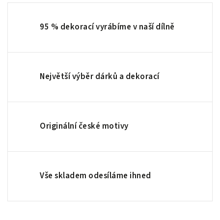
95 % dekorací vyrábíme v naší dílně
Největší výběr dárků a dekorací
Originální české motivy
Vše skladem odesíláme ihned