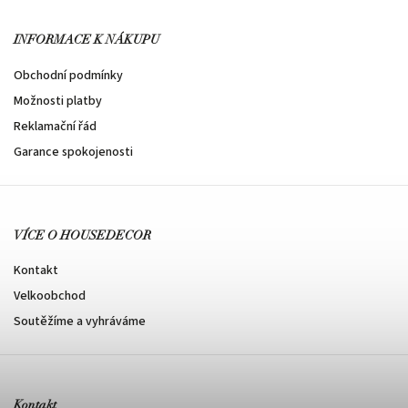
INFORMACE K NÁKUPU
Obchodní podmínky
Možnosti platby
Reklamační řád
Garance spokojenosti
VÍCE O HOUSEDECOR
Kontakt
Velkoobchod
Soutěžíme a vyhráváme
Kontakt