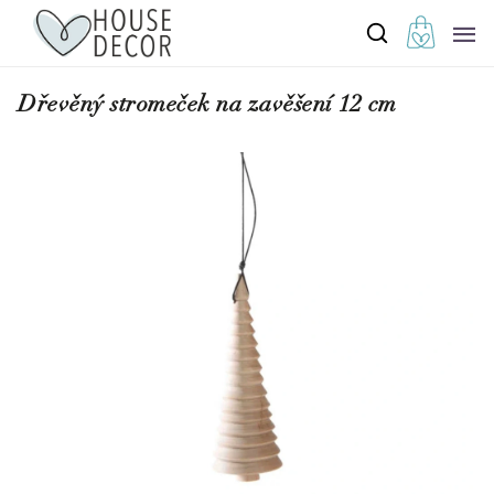
Dřevěný stromeček na zavěšení 12 cm