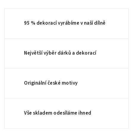
95 % dekorací vyrábíme v naší dílně
Největší výběr dárků a dekorací
Originální české motivy
Vše skladem odesíláme ihned