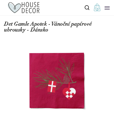
Det Gamle Apotek - Vánoční papírové
ubrousky - Dánsko