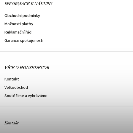
INFORMACE K NÁKUPU
Obchodní podmínky
Možnosti platby
Reklamační řád
Garance spokojenosti
VÍCE O HOUSEDECOR
Kontakt
Velkoobchod
Soutěžíme a vyhráváme
Kontakt