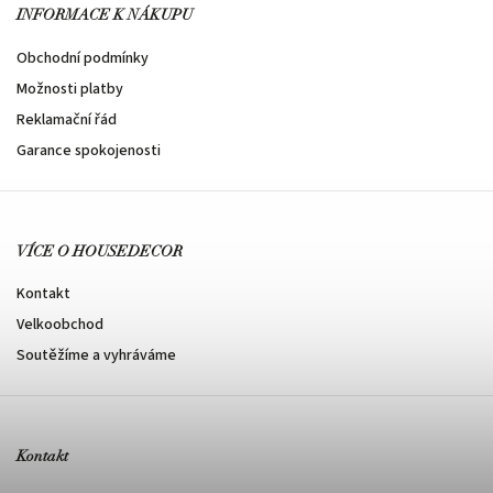
INFORMACE K NÁKUPU
Obchodní podmínky
Možnosti platby
Reklamační řád
Garance spokojenosti
VÍCE O HOUSEDECOR
Kontakt
Velkoobchod
Soutěžíme a vyhráváme
Kontakt