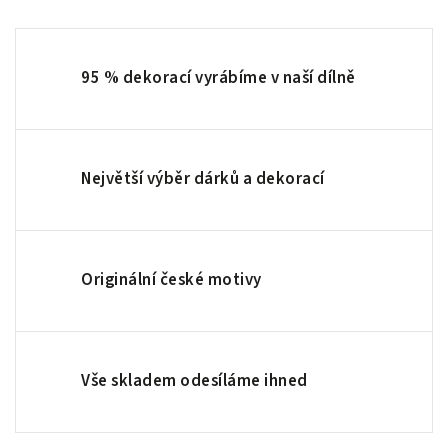
95 % dekorací vyrábíme v naší dílně
Největší výběr dárků a dekorací
Originální české motivy
Vše skladem odesíláme ihned