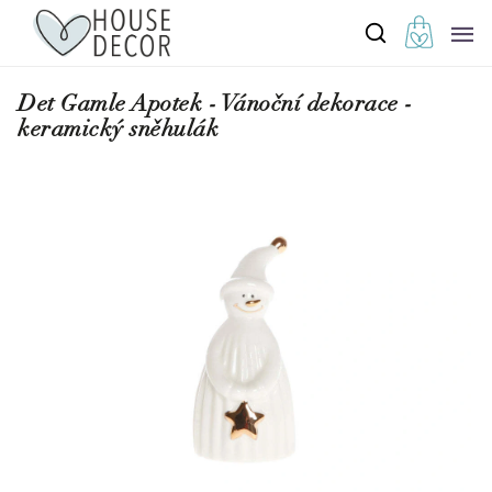
Det Gamle Apotek - Vánoční dekorace -
keramický sněhulák