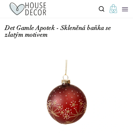
Det Gamle Apotek - Skleněná baňka se
zlatým motivem