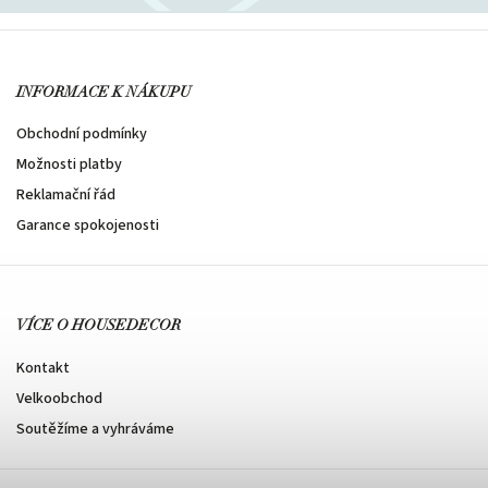
INFORMACE K NÁKUPU
Obchodní podmínky
Možnosti platby
Reklamační řád
Garance spokojenosti
VÍCE O HOUSEDECOR
Kontakt
Velkoobchod
Soutěžíme a vyhráváme