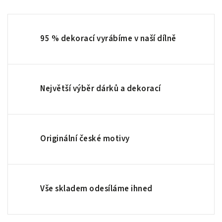
95 % dekorací vyrábíme v naší dílně
Největší výběr dárků a dekorací
Originální české motivy
Vše skladem odesíláme ihned