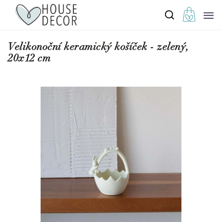
Velikonoční keramický košíček - zelený,
20x12 cm