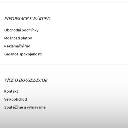
INFORMACE K NÁKUPU
Obchodní podmínky
Možnosti platby
Reklamační řád
Garance spokojenosti
VÍCE O HOUSEDECOR
Kontakt
Velkoobchod
Soutěžíme a vyhráváme