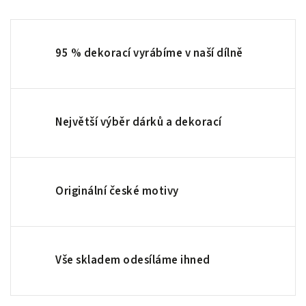
95 % dekorací vyrábíme v naší dílně
Největší výběr dárků a dekorací
Originální české motivy
Vše skladem odesíláme ihned