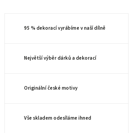
95 % dekorací vyrábíme v naší dílně
Největší výběr dárků a dekorací
Originální české motivy
Vše skladem odesíláme ihned