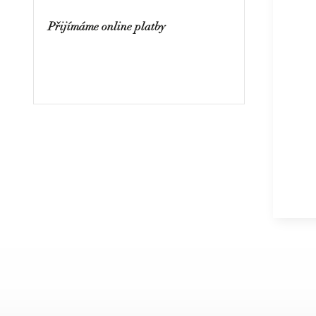
Přijímáme online platby