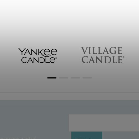
y osobních údajů