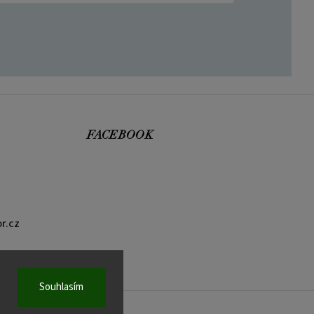
FACEBOOK
r.cz
Souhlasím