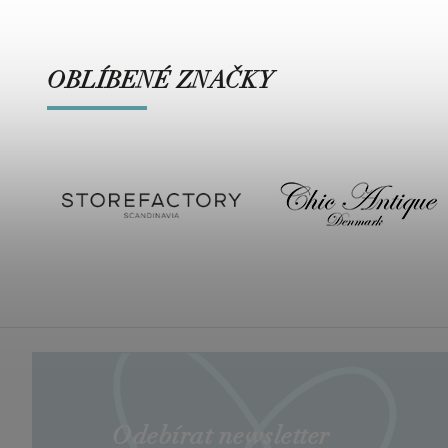
OBLÍBENÉ ZNAČKY
Odebírat newsletter