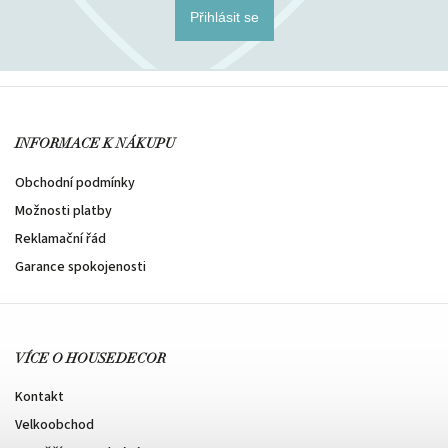
Přihlásit se
INFORMACE K NÁKUPU
Obchodní podmínky
Možnosti platby
Reklamační řád
Garance spokojenosti
VÍCE O HOUSEDECOR
Kontakt
Velkoobchod