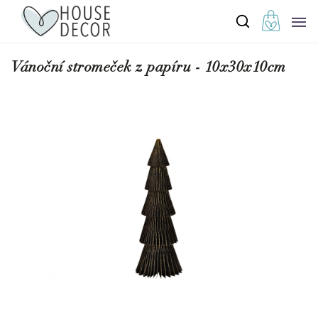
Vánoční stromeček z papíru - 10x30x10cm