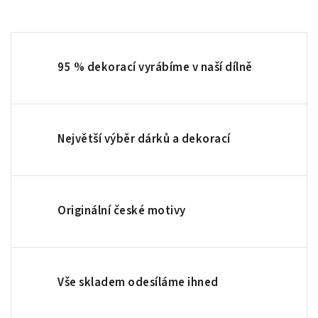
95 % dekorací vyrábíme v naší dílně
Největší výběr dárků a dekorací
Originální české motivy
Vše skladem odesíláme ihned